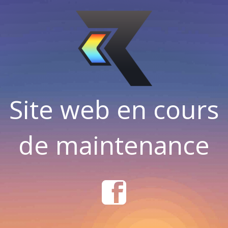
Site web en cours
de maintenance