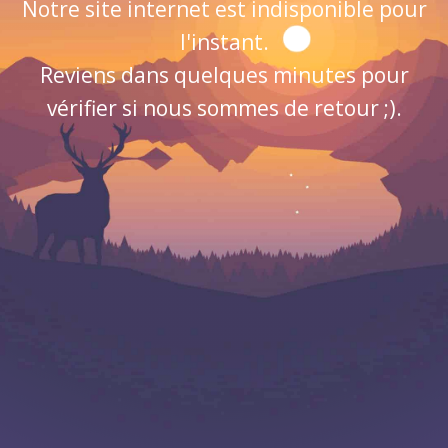
Notre site internet est indisponible pour
l'instant.
Reviens dans quelques minutes pour
vérifier si nous sommes de retour ;).