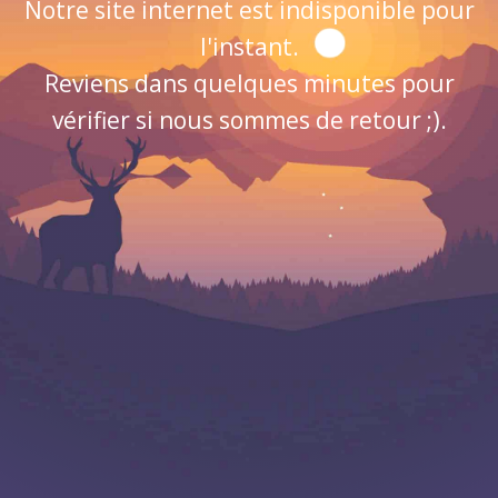
Notre site internet est indisponible pour
l'instant.
Reviens dans quelques minutes pour
vérifier si nous sommes de retour ;).