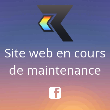
Site web en cours
de maintenance