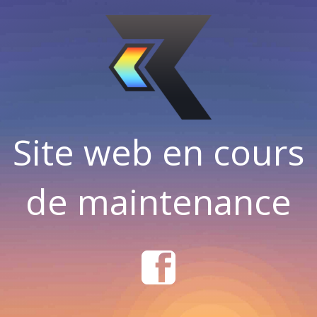
Site web en cours
de maintenance