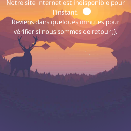
Notre site internet est indisponible pour
l'instant.
Reviens dans quelques minutes pour
vérifier si nous sommes de retour ;).