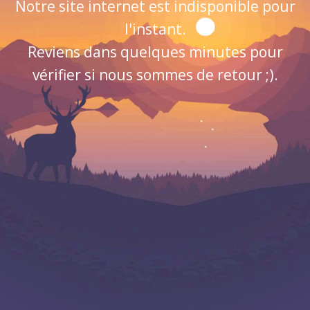
Notre site internet est indisponible pour
l'instant.
Reviens dans quelques minutes pour
vérifier si nous sommes de retour ;).