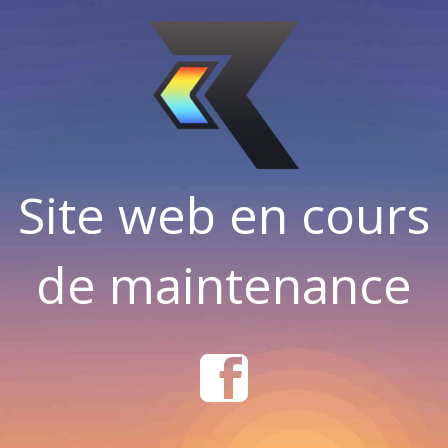
Site web en cours
de maintenance