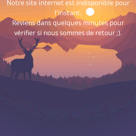
Notre site internet est indisponible pour
l'instant.
Reviens dans quelques minutes pour
vérifier si nous sommes de retour ;).