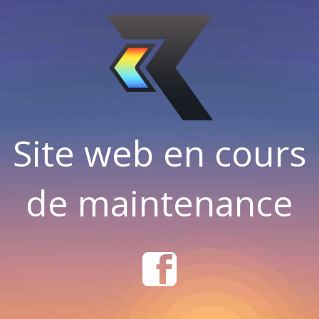
Site web en cours
de maintenance