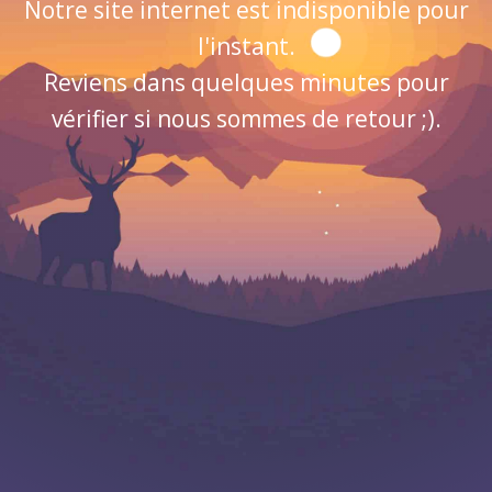
Notre site internet est indisponible pour
l'instant.
Reviens dans quelques minutes pour
vérifier si nous sommes de retour ;).