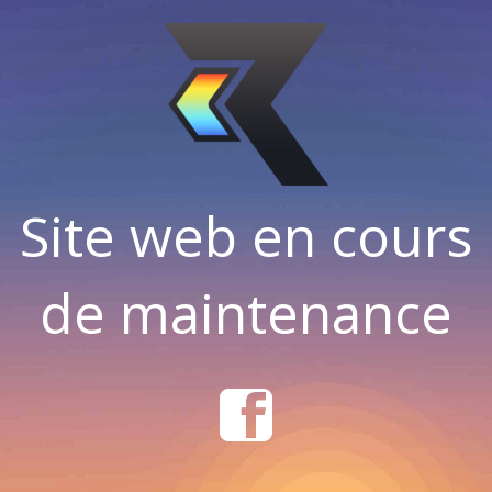
Site web en cours
de maintenance