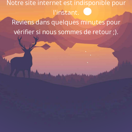
Notre site internet est indisponible pour
l'instant.
Reviens dans quelques minutes pour
vérifier si nous sommes de retour ;).