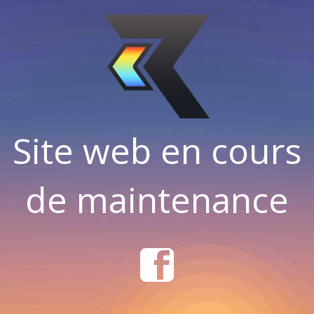
Site web en cours
de maintenance