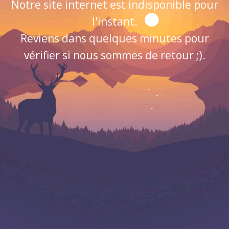
Notre site internet est indisponible pour
l'instant.
Reviens dans quelques minutes pour
vérifier si nous sommes de retour ;).