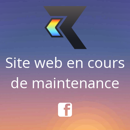
Site web en cours
de maintenance