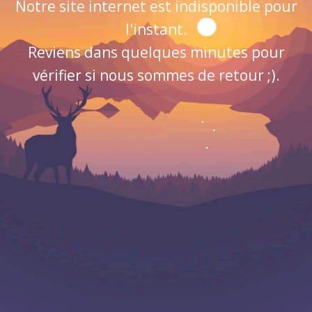
Notre site internet est indisponible pour
l'instant.
Reviens dans quelques minutes pour
vérifier si nous sommes de retour ;).