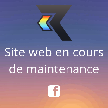
Site web en cours
de maintenance