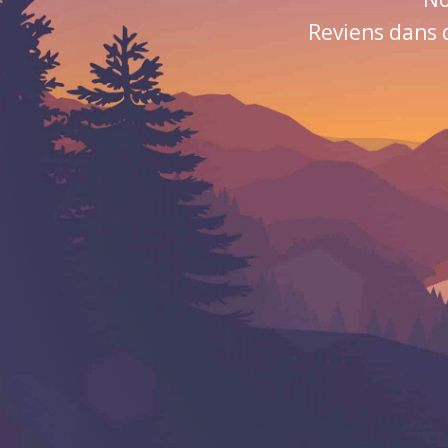
Reviens dans 