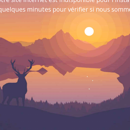
quelques minutes pour vérifier si nous sommes