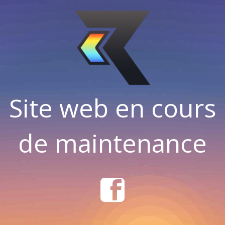
Site web en cours
de maintenance