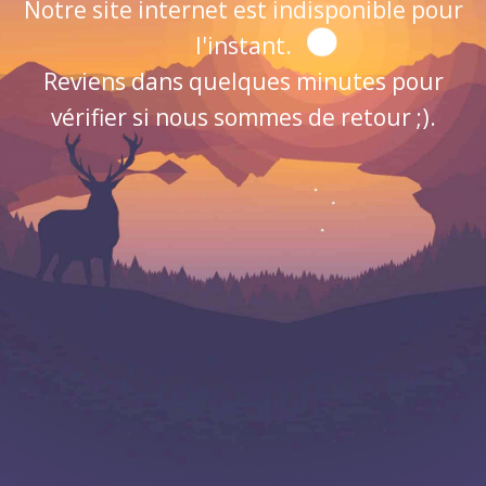
Notre site internet est indisponible pour
l'instant.
Reviens dans quelques minutes pour
vérifier si nous sommes de retour ;).