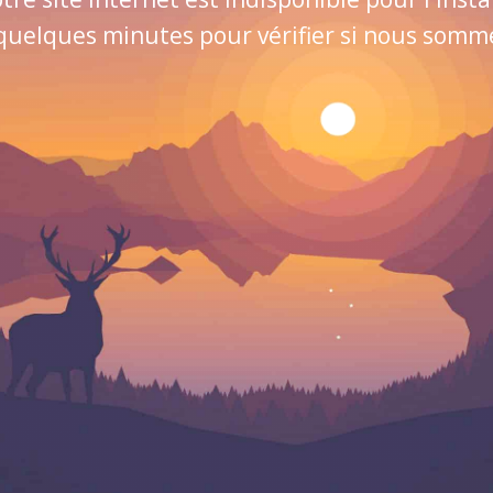
quelques minutes pour vérifier si nous sommes