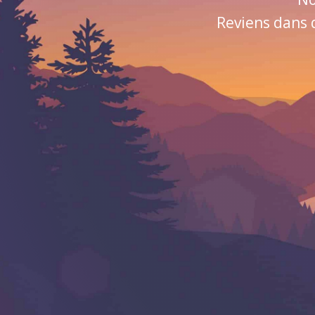
Reviens dans 