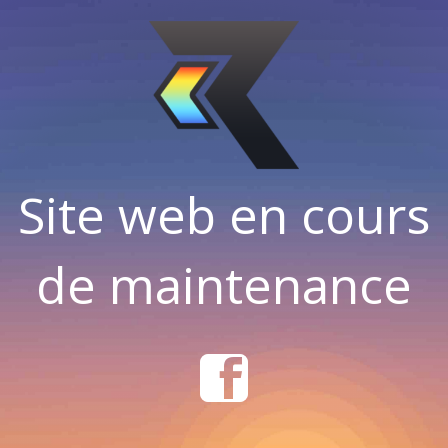
Site web en cours
de maintenance