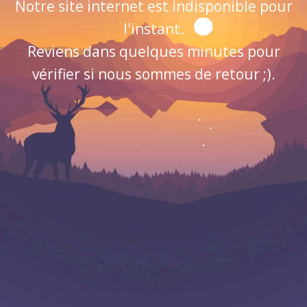
Notre site internet est indisponible pour
l'instant.
Reviens dans quelques minutes pour
vérifier si nous sommes de retour ;).