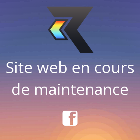
Site web en cours
de maintenance