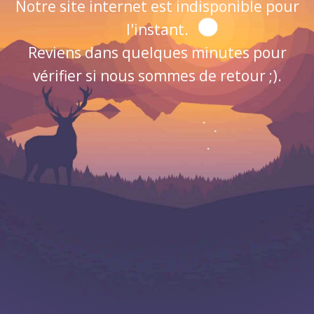
Notre site internet est indisponible pour
l'instant.
Reviens dans quelques minutes pour
vérifier si nous sommes de retour ;).