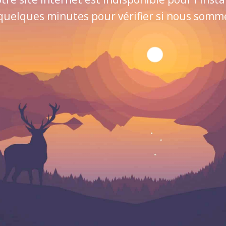
quelques minutes pour vérifier si nous sommes