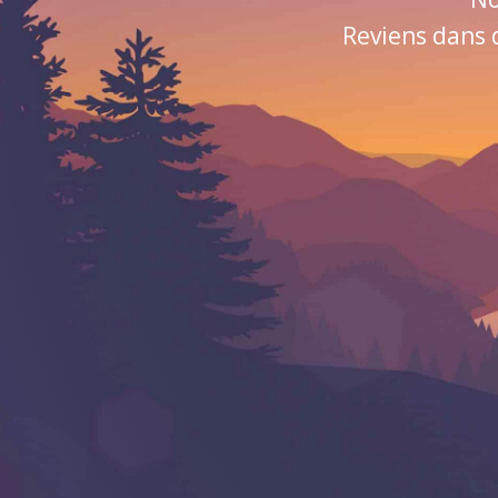
Reviens dans 