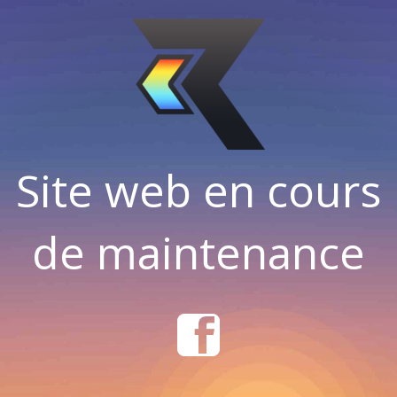
Site web en cours
de maintenance