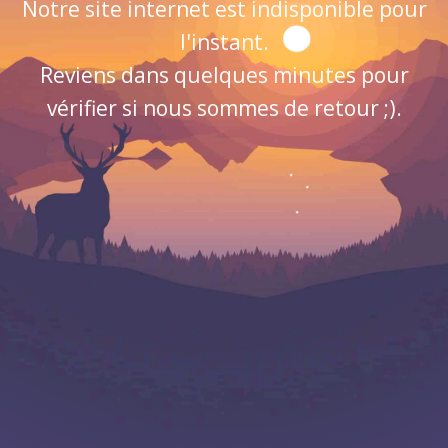
Notre site internet est indisponible pour
l'instant.
Reviens dans quelques minutes pour
vérifier si nous sommes de retour ;).