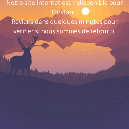
Notre site internet est indisponible pour
l'instant.
Reviens dans quelques minutes pour
vérifier si nous sommes de retour ;).