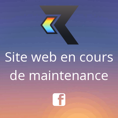
Site web en cours
de maintenance