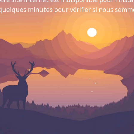
quelques minutes pour vérifier si nous sommes