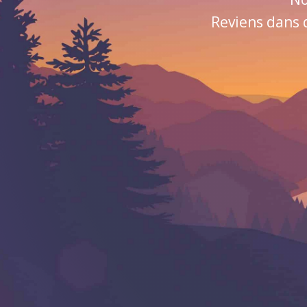
Reviens dans 