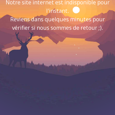
Notre site internet est indisponible pour
l'instant.
Reviens dans quelques minutes pour
vérifier si nous sommes de retour ;).