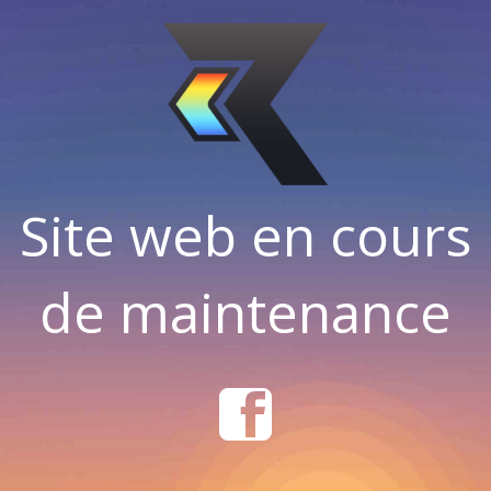
Site web en cours
de maintenance