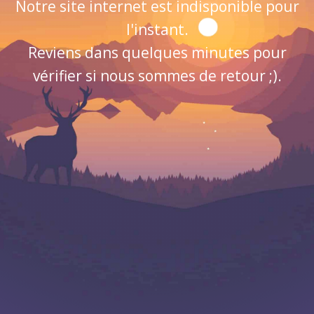
Notre site internet est indisponible pour
l'instant.
Reviens dans quelques minutes pour
vérifier si nous sommes de retour ;).