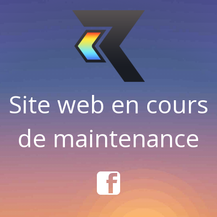
Site web en cours
de maintenance