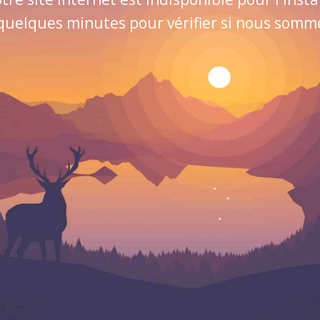
quelques minutes pour vérifier si nous sommes