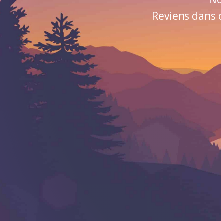
Reviens dans 