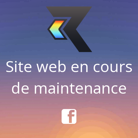
Site web en cours
de maintenance