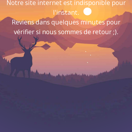
Notre site internet est indisponible pour
l'instant.
Reviens dans quelques minutes pour
vérifier si nous sommes de retour ;).