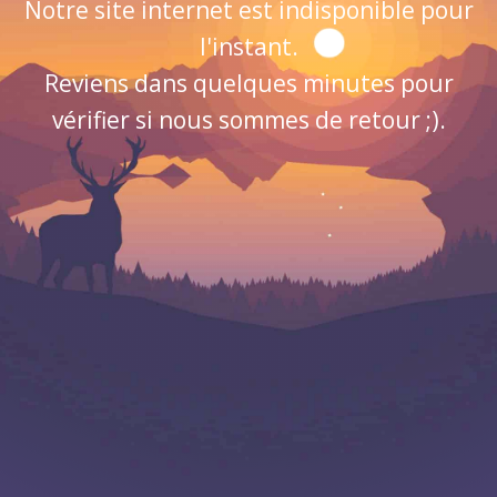
Notre site internet est indisponible pour
l'instant.
Reviens dans quelques minutes pour
vérifier si nous sommes de retour ;).