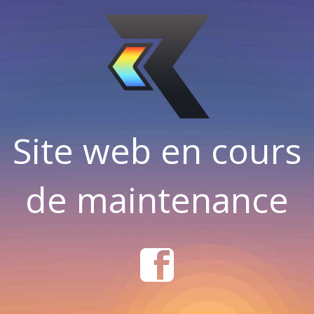
Site web en cours
de maintenance