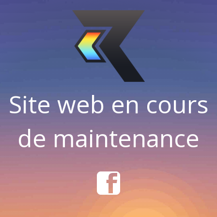
Site web en cours
de maintenance