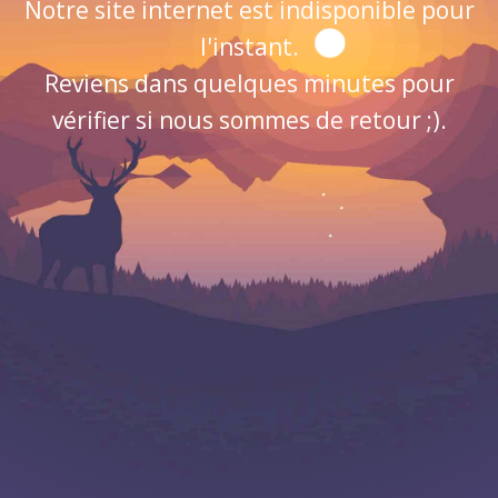
Notre site internet est indisponible pour
l'instant.
Reviens dans quelques minutes pour
vérifier si nous sommes de retour ;).