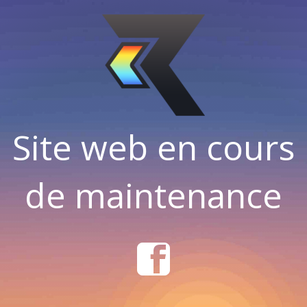
Site web en cours
de maintenance