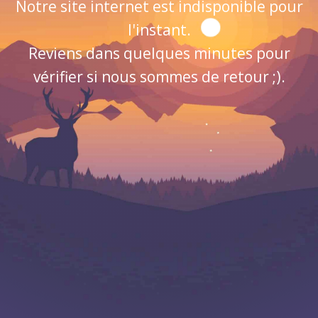
Notre site internet est indisponible pour
l'instant.
Reviens dans quelques minutes pour
vérifier si nous sommes de retour ;).