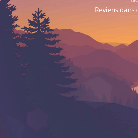
Reviens dans 