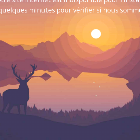
quelques minutes pour vérifier si nous sommes