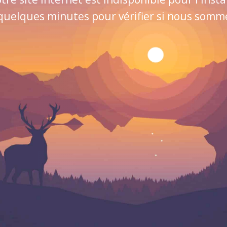
quelques minutes pour vérifier si nous sommes