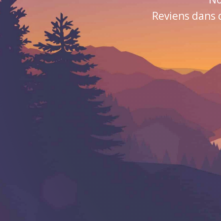
Reviens dans 