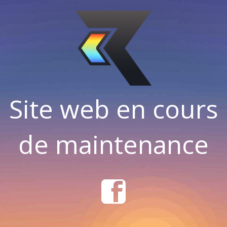
Site web en cours
de maintenance