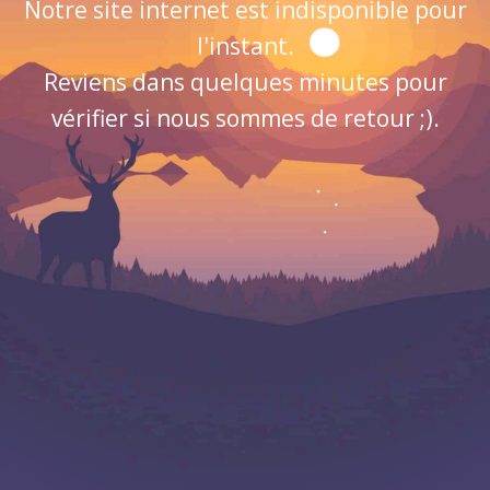
Notre site internet est indisponible pour
l'instant.
Reviens dans quelques minutes pour
vérifier si nous sommes de retour ;).