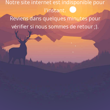
Notre site internet est indisponible pour
l'instant.
Reviens dans quelques minutes pour
vérifier si nous sommes de retour ;).