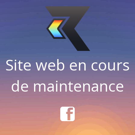
Site web en cours
de maintenance