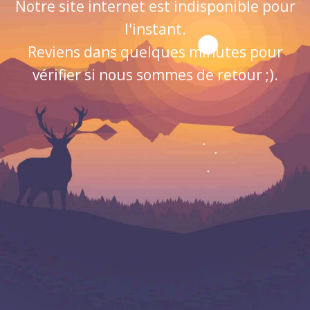
Notre site internet est indisponible pour
l'instant.
Reviens dans quelques minutes pour
vérifier si nous sommes de retour ;).