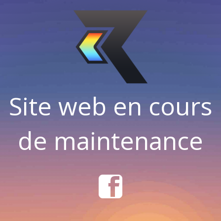
Site web en cours
de maintenance