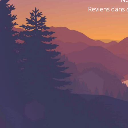
Reviens dans 