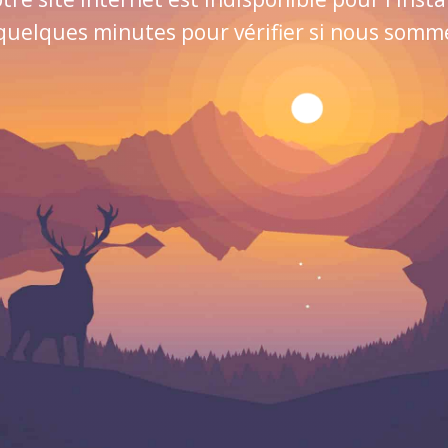
quelques minutes pour vérifier si nous sommes