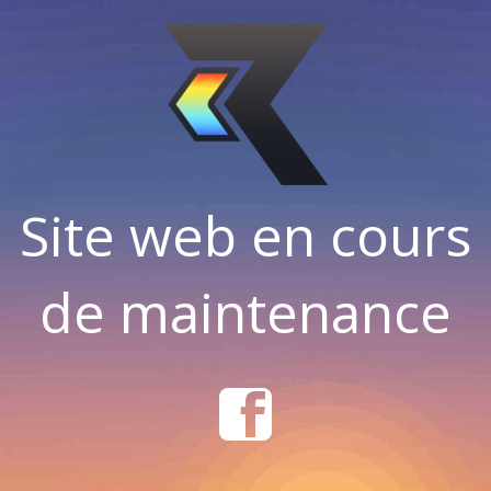
Site web en cours
de maintenance