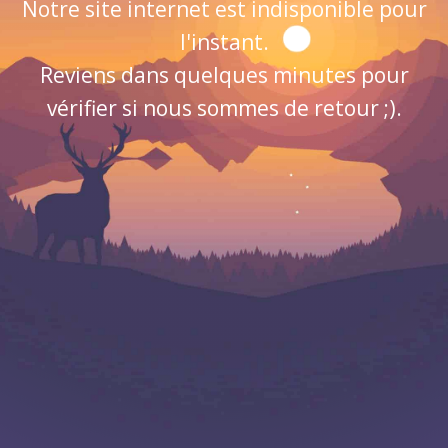
Notre site internet est indisponible pour
l'instant.
Reviens dans quelques minutes pour
vérifier si nous sommes de retour ;).