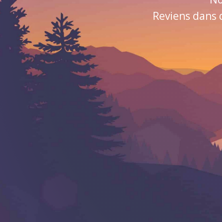
Reviens dans 