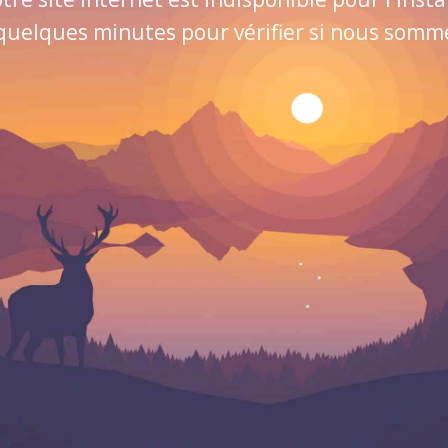
quelques minutes pour vérifier si nous sommes