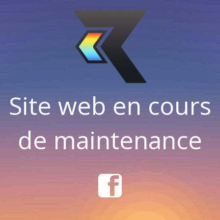
Site web en cours
de maintenance