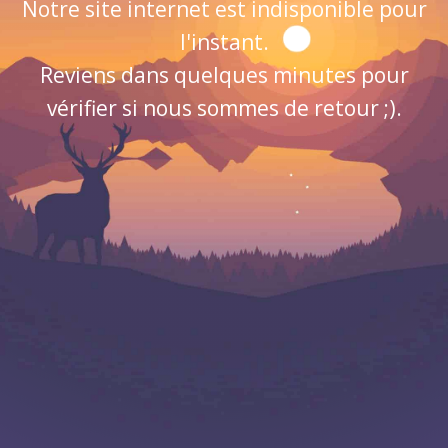
Notre site internet est indisponible pour
l'instant.
Reviens dans quelques minutes pour
vérifier si nous sommes de retour ;).