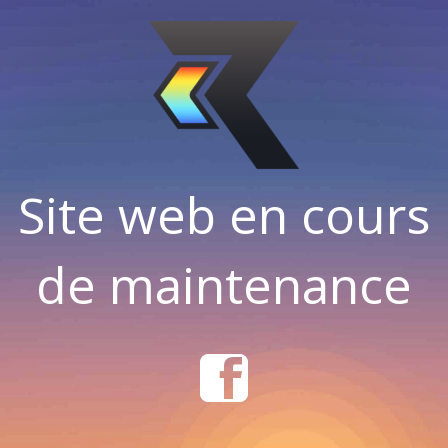
Site web en cours
de maintenance