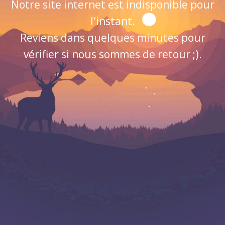
Notre site internet est indisponible pour
l'instant.
Reviens dans quelques minutes pour
vérifier si nous sommes de retour ;).