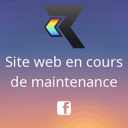
Site web en cours
de maintenance