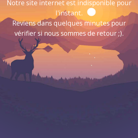
Notre site internet est indisponible pour
l'instant.
Reviens dans quelques minutes pour
vérifier si nous sommes de retour ;).