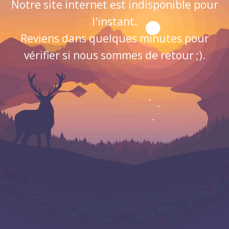
Notre site internet est indisponible pour
l'instant.
Reviens dans quelques minutes pour
vérifier si nous sommes de retour ;).