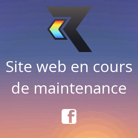
Site web en cours
de maintenance