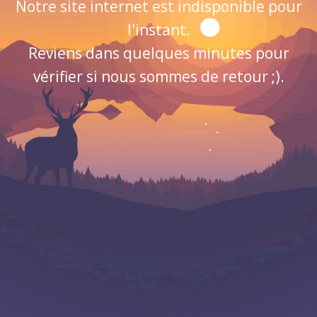
Notre site internet est indisponible pour
l'instant.
Reviens dans quelques minutes pour
vérifier si nous sommes de retour ;).