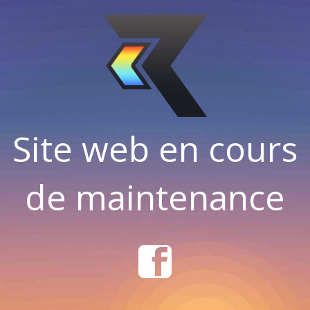
Site web en cours
de maintenance