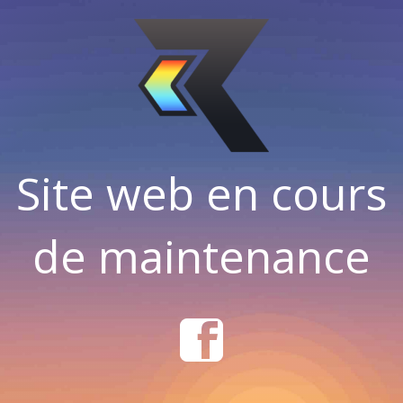
Site web en cours
de maintenance