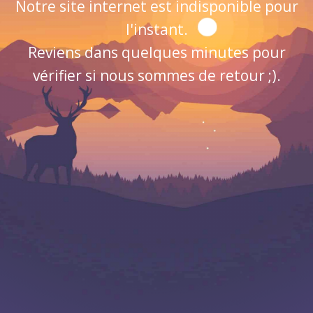
Notre site internet est indisponible pour
l'instant.
Reviens dans quelques minutes pour
vérifier si nous sommes de retour ;).