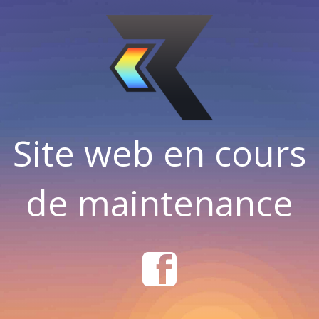
Site web en cours
de maintenance