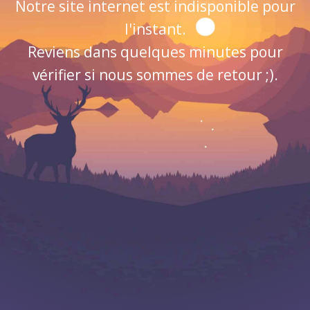
Notre site internet est indisponible pour
l'instant.
Reviens dans quelques minutes pour
vérifier si nous sommes de retour ;).