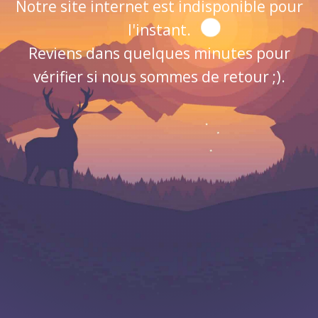
Notre site internet est indisponible pour
l'instant.
Reviens dans quelques minutes pour
vérifier si nous sommes de retour ;).