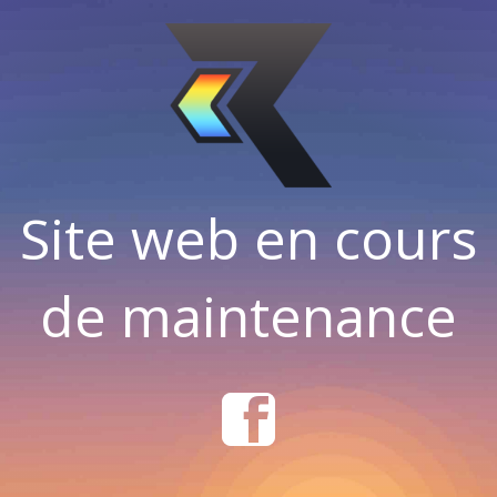
Site web en cours
de maintenance