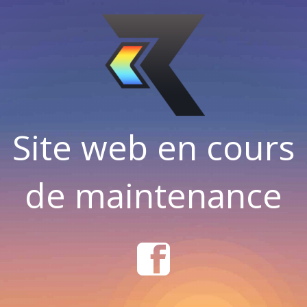
Site web en cours
de maintenance