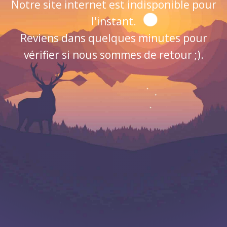
Notre site internet est indisponible pour
l'instant.
Reviens dans quelques minutes pour
vérifier si nous sommes de retour ;).