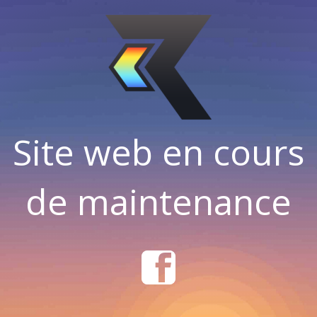
Site web en cours
de maintenance