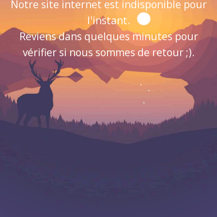
Notre site internet est indisponible pour
l'instant.
Reviens dans quelques minutes pour
vérifier si nous sommes de retour ;).