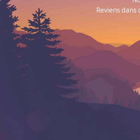
Reviens dans 