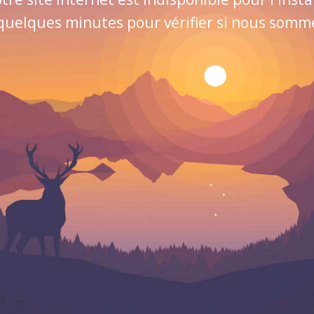
quelques minutes pour vérifier si nous sommes