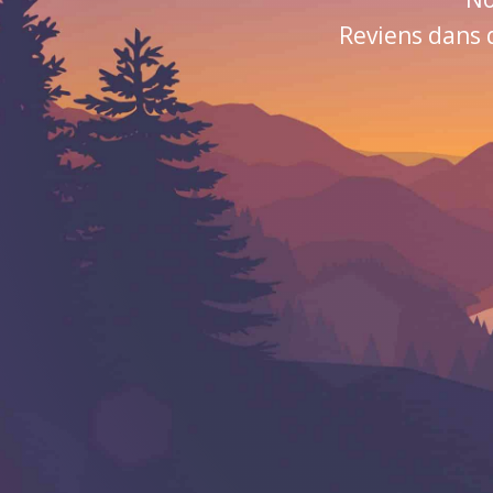
Reviens dans 