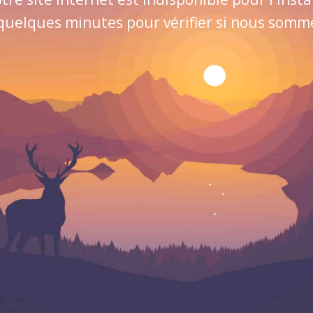
quelques minutes pour vérifier si nous sommes