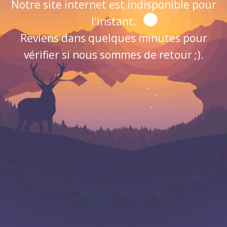
Notre site internet est indisponible pour
l'instant.
Reviens dans quelques minutes pour
vérifier si nous sommes de retour ;).