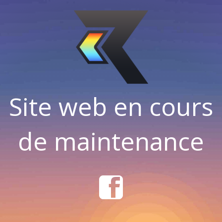
Site web en cours
de maintenance