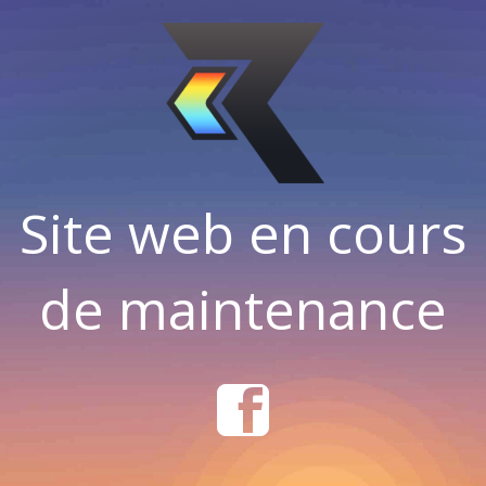
Site web en cours
de maintenance