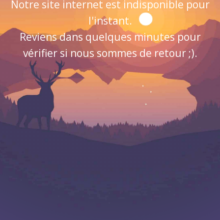
Notre site internet est indisponible pour
l'instant.
Reviens dans quelques minutes pour
vérifier si nous sommes de retour ;).