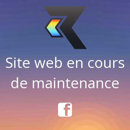
Site web en cours
de maintenance