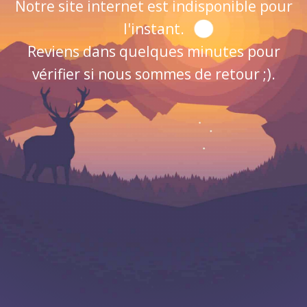
Notre site internet est indisponible pour
l'instant.
Reviens dans quelques minutes pour
vérifier si nous sommes de retour ;).