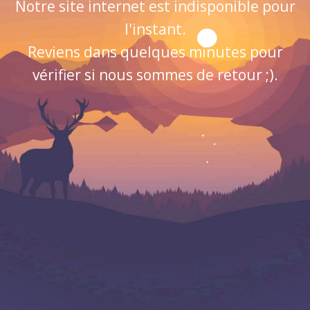
Notre site internet est indisponible pour
l'instant.
Reviens dans quelques minutes pour
vérifier si nous sommes de retour ;).