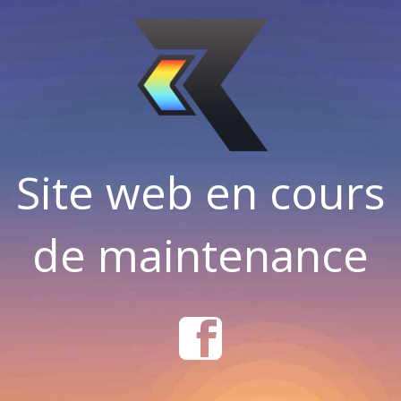
Site web en cours
de maintenance