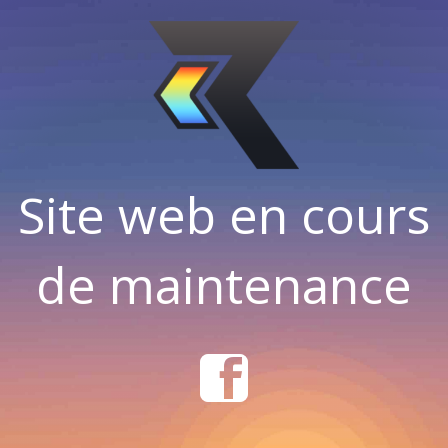
Site web en cours
de maintenance