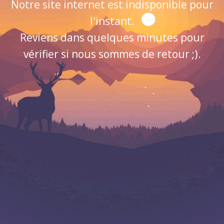
Notre site internet est indisponible pour
l'instant.
Reviens dans quelques minutes pour
vérifier si nous sommes de retour ;).